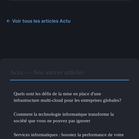
← Voir tous les articles Actu
Actu — Nos autres articles
Quels sont les défis de la mise en place d'une
infrastructure multi-cloud pour les entreprises globales?
Comment la technologie informatique transforme la
société que vous ne pouvez pas ignorer
Services informatiques : boostez la performance de votre