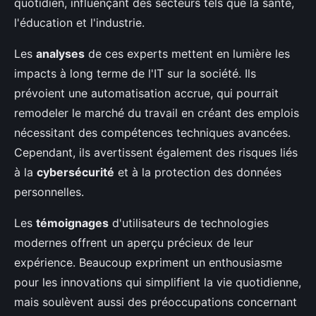
quotidien, influençant des secteurs tels que la santé,
l'éducation et l'industrie.
Les
analyses
de ces experts mettent en lumière les
impacts à long terme de l'IT sur la société. Ils
prévoient une automatisation accrue, qui pourrait
remodeler le marché du travail en créant des emplois
nécessitant des compétences techniques avancées.
Cependant, ils avertissent également des risques liés
à la
cybersécurité
et à la protection des données
personnelles.
Les
témoignages
d'utilisateurs de technologies
modernes offrent un aperçu précieux de leur
expérience. Beaucoup expriment un enthousiasme
pour les innovations qui simplifient la vie quotidienne,
mais soulèvent aussi des préoccupations concernant