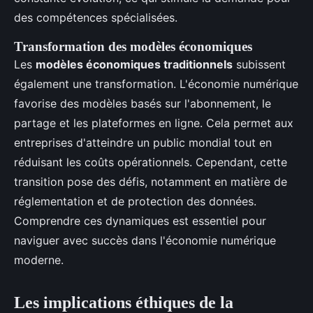
des compétences spécialisées.
Transformation des modèles économiques
Les
modèles économiques traditionnels
subissent
également une transformation. L'économie numérique
favorise des modèles basés sur l'abonnement, le
partage et les plateformes en ligne. Cela permet aux
entreprises d'atteindre un public mondial tout en
réduisant les coûts opérationnels. Cependant, cette
transition pose des défis, notamment en matière de
réglementation et de protection des données.
Comprendre ces dynamiques est essentiel pour
naviguer avec succès dans l'économie numérique
moderne.
Les implications éthiques de la