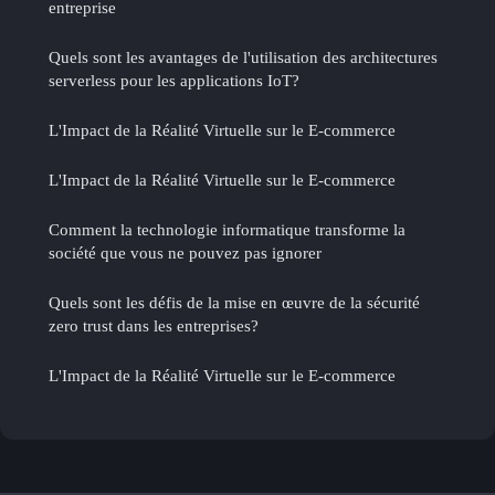
entreprise
Quels sont les avantages de l'utilisation des architectures
serverless pour les applications IoT?
L'Impact de la Réalité Virtuelle sur le E-commerce
L'Impact de la Réalité Virtuelle sur le E-commerce
Comment la technologie informatique transforme la
société que vous ne pouvez pas ignorer
Quels sont les défis de la mise en œuvre de la sécurité
zero trust dans les entreprises?
L'Impact de la Réalité Virtuelle sur le E-commerce