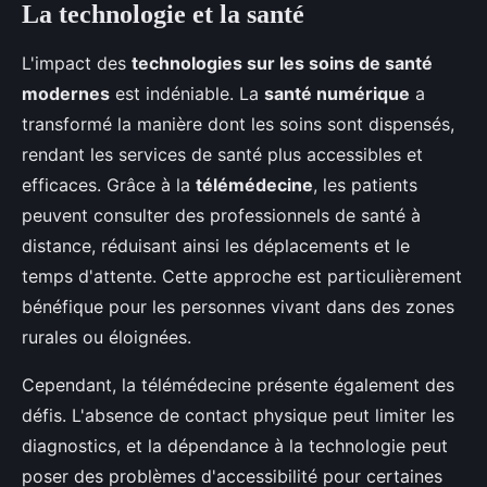
La technologie et la santé
L'impact des
technologies sur les soins de santé
modernes
est indéniable. La
santé numérique
a
transformé la manière dont les soins sont dispensés,
rendant les services de santé plus accessibles et
efficaces. Grâce à la
télémédecine
, les patients
peuvent consulter des professionnels de santé à
distance, réduisant ainsi les déplacements et le
temps d'attente. Cette approche est particulièrement
bénéfique pour les personnes vivant dans des zones
rurales ou éloignées.
Cependant, la télémédecine présente également des
défis. L'absence de contact physique peut limiter les
diagnostics, et la dépendance à la technologie peut
poser des problèmes d'accessibilité pour certaines