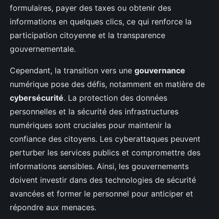
formulaires, payer des taxes ou obtenir des
informations en quelques clics, ce qui renforce la
participation citoyenne et la transparence
gouvernementale.
Cependant, la transition vers une
gouvernance
numérique pose des défis, notamment en matière de
cybersécurité
. La protection des données
personnelles et la sécurité des infrastructures
numériques sont cruciales pour maintenir la
confiance des citoyens. Les cyberattaques peuvent
perturber les services publics et compromettre des
informations sensibles. Ainsi, les gouvernements
doivent investir dans des technologies de sécurité
avancées et former le personnel pour anticiper et
répondre aux menaces.