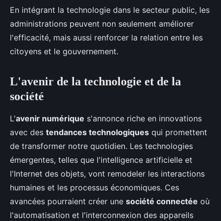
En intégrant la technologie dans le secteur public, les
administrations peuvent non seulement améliorer
l'efficacité, mais aussi renforcer la relation entre les
citoyens et le gouvernement.
L'avenir de la technologie et de la
société
L'
avenir numérique
s'annonce riche en innovations
avec des
tendances technologiques
qui promettent
de transformer notre quotidien. Les technologies
émergentes, telles que l'intelligence artificielle et
l'Internet des objets, vont remodeler les interactions
humaines et les processus économiques. Ces
avancées pourraient créer une
société connectée
où
l'automatisation et l'interconnexion des appareils