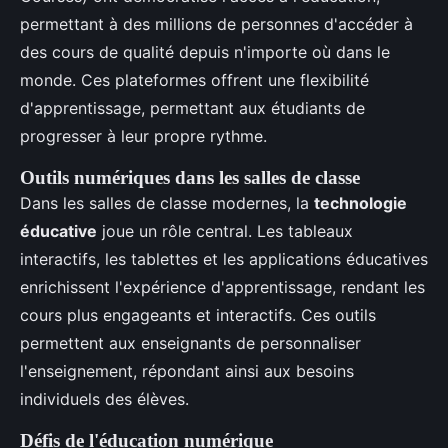
permettant à des millions de personnes d'accéder à
des cours de qualité depuis n'importe où dans le
monde. Ces plateformes offrent une flexibilité
d'apprentissage, permettant aux étudiants de
progresser à leur propre rythme.
Outils numériques dans les salles de classe
Dans les salles de classe modernes, la
technologie
éducative
joue un rôle central. Les tableaux
interactifs, les tablettes et les applications éducatives
enrichissent l'expérience d'apprentissage, rendant les
cours plus engageants et interactifs. Ces outils
permettent aux enseignants de personnaliser
l'enseignement, répondant ainsi aux besoins
individuels des élèves.
Défis de l'éducation numérique