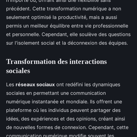
n'importe où, offrant ainsi une flexibilité sans
précédent. Cette transformation numérique a non
seulement optimisé la productivité, mais a aussi
permis un meilleur équilibre entre vie professionnelle
et personnelle. Cependant, elle soulève des questions
sur l'isolement social et la déconnexion des équipes.
Transformation des interactions
sociales
Les
réseaux sociaux
ont redéfini les dynamiques
sociales en permettant une communication
numérique instantanée et mondiale. Ils offrent une
plateforme où les individus peuvent partager des
idées, des expériences et des opinions, créant ainsi
de nouvelles formes de connexion. Cependant, cette
communication numérique modifie souvent les