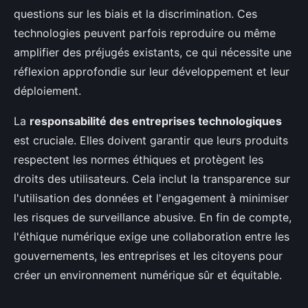
questions sur les biais et la discrimination. Ces
technologies peuvent parfois reproduire ou même
amplifier des préjugés existants, ce qui nécessite une
réflexion approfondie sur leur développement et leur
déploiement.
La
responsabilité des entreprises technologiques
est cruciale. Elles doivent garantir que leurs produits
respectent les normes éthiques et protègent les
droits des utilisateurs. Cela inclut la transparence sur
l'utilisation des données et l'engagement à minimiser
les risques de surveillance abusive. En fin de compte,
l'éthique numérique exige une collaboration entre les
gouvernements, les entreprises et les citoyens pour
créer un environnement numérique sûr et équitable.