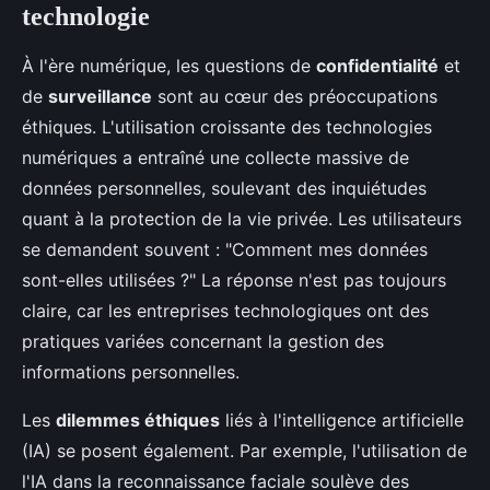
technologie
À l'ère numérique, les questions de
confidentialité
et
de
surveillance
sont au cœur des préoccupations
éthiques. L'utilisation croissante des technologies
numériques a entraîné une collecte massive de
données personnelles, soulevant des inquiétudes
quant à la protection de la vie privée. Les utilisateurs
se demandent souvent : "Comment mes données
sont-elles utilisées ?" La réponse n'est pas toujours
claire, car les entreprises technologiques ont des
pratiques variées concernant la gestion des
informations personnelles.
Les
dilemmes éthiques
liés à l'intelligence artificielle
(IA) se posent également. Par exemple, l'utilisation de
l'IA dans la reconnaissance faciale soulève des