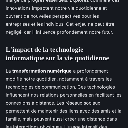
marge de progrès essentiels. Explorez comment ces
innovations impactent notre vie quotidienne et
ouvrent de nouvelles perspectives pour les
entreprises et les individus. Cet enjeu ne peut être
négligé, car il influence profondément notre futur.
L'impact de la technologie
informatique sur la vie quotidienne
La
transformation numérique
a profondément
modifié notre quotidien, notamment à travers les
technologies de communication. Ces technologies
influencent nos relations personnelles en facilitant les
connexions à distance. Les réseaux sociaux
permettent de maintenir des liens avec des amis et la
famille, mais peuvent aussi créer une distance dans
les interactions physiques. L'usage intensif des