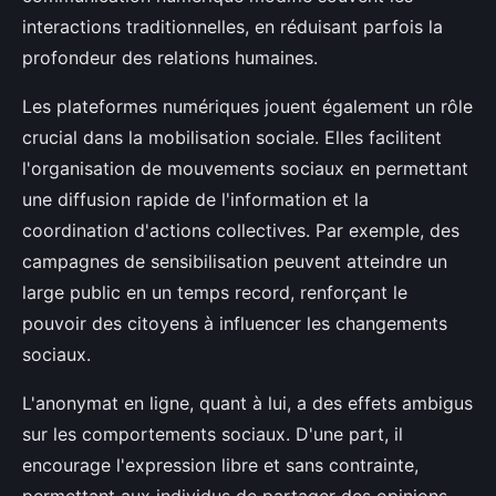
interactions traditionnelles, en réduisant parfois la
profondeur des relations humaines.
Les plateformes numériques jouent également un rôle
crucial dans la mobilisation sociale. Elles facilitent
l'organisation de mouvements sociaux en permettant
une diffusion rapide de l'information et la
coordination d'actions collectives. Par exemple, des
campagnes de sensibilisation peuvent atteindre un
large public en un temps record, renforçant le
pouvoir des citoyens à influencer les changements
sociaux.
L'anonymat en ligne, quant à lui, a des effets ambigus
sur les comportements sociaux. D'une part, il
encourage l'expression libre et sans contrainte,