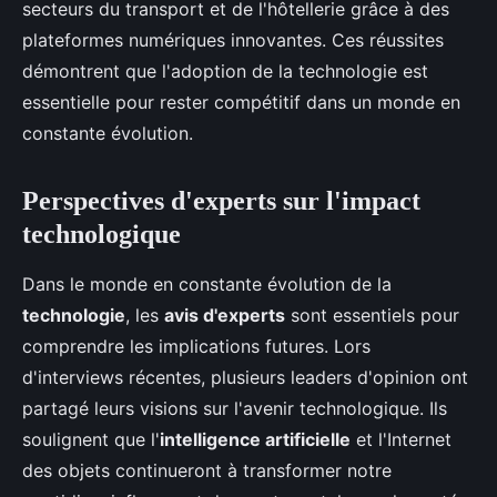
secteurs du transport et de l'hôtellerie grâce à des
plateformes numériques innovantes. Ces réussites
démontrent que l'adoption de la technologie est
essentielle pour rester compétitif dans un monde en
constante évolution.
Perspectives d'experts sur l'impact
technologique
Dans le monde en constante évolution de la
technologie
, les
avis d'experts
sont essentiels pour
comprendre les implications futures. Lors
d'interviews récentes, plusieurs leaders d'opinion ont
partagé leurs visions sur l'avenir technologique. Ils
soulignent que l'
intelligence artificielle
et l'Internet
des objets continueront à transformer notre