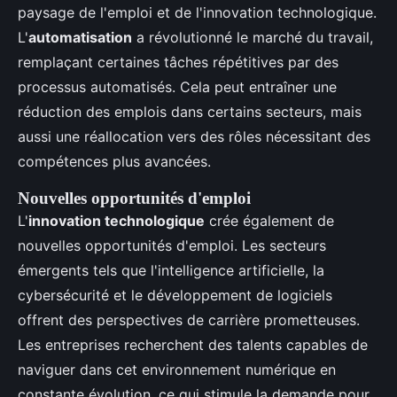
paysage de l'emploi et de l'innovation technologique.
L'
automatisation
a révolutionné le marché du travail,
remplaçant certaines tâches répétitives par des
processus automatisés. Cela peut entraîner une
réduction des emplois dans certains secteurs, mais
aussi une réallocation vers des rôles nécessitant des
compétences plus avancées.
Nouvelles opportunités d'emploi
L'
innovation technologique
crée également de
nouvelles opportunités d'emploi. Les secteurs
émergents tels que l'intelligence artificielle, la
cybersécurité et le développement de logiciels
offrent des perspectives de carrière prometteuses.
Les entreprises recherchent des talents capables de
naviguer dans cet environnement numérique en
constante évolution, ce qui stimule la demande pour