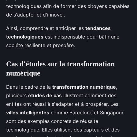
technologiques afin de former des citoyens capables
de s'adapter et d'innover.
Ainsi, comprendre et anticiper les
tendances
technologiques
est indispensable pour bâtir une
société résiliente et prospère.
Cas d'études sur la transformation
numérique
Dans le cadre de la
transformation numérique
,
plusieurs
études de cas
illustrent comment des
entités ont réussi à s'adapter et à prospérer. Les
villes intelligentes
comme Barcelone et Singapour
sont des exemples concrets de réussite
technologique. Elles utilisent des capteurs et des