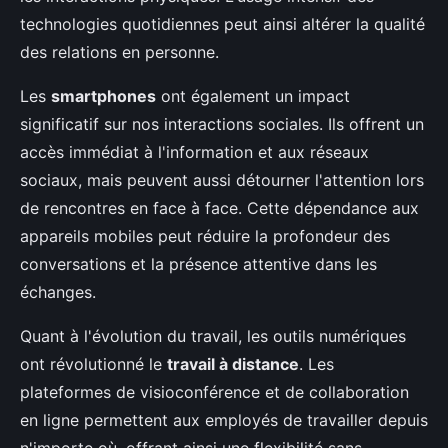
technologies quotidiennes peut ainsi altérer la qualité
des relations en personne.
Les
smartphones
ont également un impact
significatif sur nos interactions sociales. Ils offrent un
accès immédiat à l'information et aux réseaux
sociaux, mais peuvent aussi détourner l'attention lors
de rencontres en face à face. Cette dépendance aux
appareils mobiles peut réduire la profondeur des
conversations et la présence attentive dans les
échanges.
Quant à l'évolution du travail, les outils numériques
ont révolutionné le
travail à distance
. Les
plateformes de visioconférence et de collaboration
en ligne permettent aux employés de travailler depuis