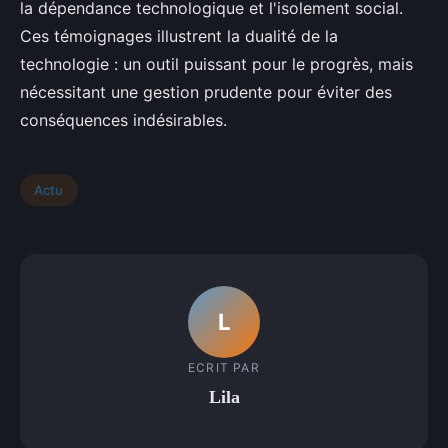
la dépendance technologique et l'isolement social.
Ces témoignages illustrent la dualité de la
technologie : un outil puissant pour le progrès, mais
nécessitant une gestion prudente pour éviter des
conséquences indésirables.
Actu
L
ECRIT PAR
Lila