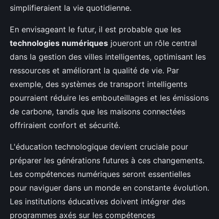
simplifieraient la vie quotidienne.
En envisageant le futur, il est probable que les
technologies numériques
joueront un rôle central
dans la gestion des villes intelligentes, optimisant les
ressources et améliorant la qualité de vie. Par
exemple, des systèmes de transport intelligents
pourraient réduire les embouteillages et les émissions
de carbone, tandis que les maisons connectées
offriraient confort et sécurité.
L'éducation technologique devient cruciale pour
préparer les générations futures à ces changements.
Les compétences numériques seront essentielles
pour naviguer dans un monde en constante évolution.
Les institutions éducatives doivent intégrer des
programmes axés sur les compétences