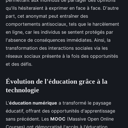
permettant aux individus de partager des opinions
qu'ils hésiteraient à exprimer en face à face. D'autre
part, cet anonymat peut entraîner des
comportements antisociaux, tels que le harcèlement
en ligne, car les individus se sentent protégés par
l'absence de conséquences immédiates. Ainsi, la
transformation des interactions sociales via les
réseaux sociaux présente à la fois des opportunités
et des défis.
Évolution de l'éducation grâce à la
technologie
L'
éducation numérique
a transformé le paysage
éducatif, offrant des opportunités d'apprentissage
sans précédent. Les
MOOC
(Massive Open Online
Courses) ont démocratisé l'accès à l'éducation,