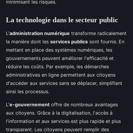
minimisant les risques.
La technologie dans le secteur public
L'
administration numérique
transforme radicalement
la manière dont les
services publics
sont fournis. En
mettant en place des systèmes numériques, les
gouvernements peuvent améliorer l'efficacité et
réduire les coûts. Par exemple, les démarches
administratives en ligne permettent aux citoyens
d'accéder aux services sans se déplacer, simplifiant
ainsi les processus.
L'
e-gouvernement
offre de nombreux avantages
aux citoyens. Grâce à la digitalisation, l'accès à
l'information et aux services est plus rapide et plus
transparent. Les citoyens peuvent remplir des