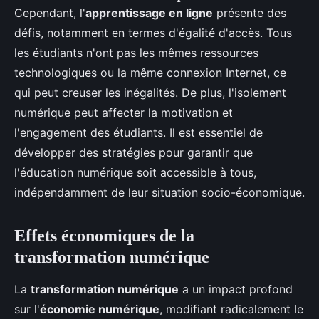
Cependant, l'
apprentissage en ligne
présente des
défis, notamment en termes d'égalité d'accès. Tous
les étudiants n'ont pas les mêmes ressources
technologiques ou la même connexion Internet, ce
qui peut creuser les inégalités. De plus, l'isolement
numérique peut affecter la motivation et
l'engagement des étudiants. Il est essentiel de
développer des stratégies pour garantir que
l'éducation numérique soit accessible à tous,
indépendamment de leur situation socio-économique.
Effets économiques de la
transformation numérique
La
transformation numérique
a un impact profond
sur l'
économie numérique
, modifiant radicalement le