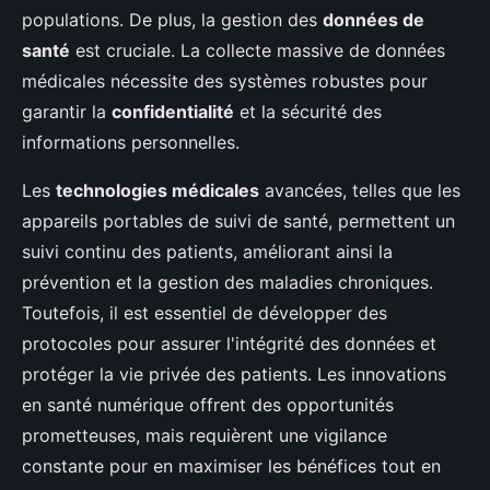
populations. De plus, la gestion des
données de
santé
est cruciale. La collecte massive de données
médicales nécessite des systèmes robustes pour
garantir la
confidentialité
et la sécurité des
informations personnelles.
Les
technologies médicales
avancées, telles que les
appareils portables de suivi de santé, permettent un
suivi continu des patients, améliorant ainsi la
prévention et la gestion des maladies chroniques.
Toutefois, il est essentiel de développer des
protocoles pour assurer l'intégrité des données et
protéger la vie privée des patients. Les innovations
en santé numérique offrent des opportunités
prometteuses, mais requièrent une vigilance
constante pour en maximiser les bénéfices tout en