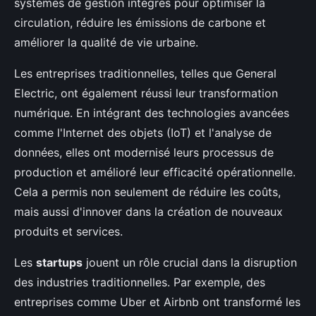
systèmes de gestion intégrés pour optimiser la
circulation, réduire les émissions de carbone et
améliorer la qualité de vie urbaine.
Les entreprises traditionnelles, telles que General
Electric, ont également réussi leur transformation
numérique. En intégrant des technologies avancées
comme l'Internet des objets (IoT) et l'analyse de
données, elles ont modernisé leurs processus de
production et amélioré leur efficacité opérationnelle.
Cela a permis non seulement de réduire les coûts,
mais aussi d'innover dans la création de nouveaux
produits et services.
Les
startups
jouent un rôle crucial dans la disruption
des industries traditionnelles. Par exemple, des
entreprises comme Uber et Airbnb ont transformé les