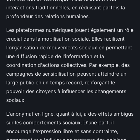
interactions traditionnelles, en réduisant parfois la
profondeur des relations humaines.
Les plateformes numériques jouent également un rôle
crucial dans la mobilisation sociale. Elles facilitent
l'organisation de mouvements sociaux en permettant
une diffusion rapide de l'information et la
coordination d'actions collectives. Par exemple, des
campagnes de sensibilisation peuvent atteindre un
large public en un temps record, renforçant le
pouvoir des citoyens à influencer les changements
sociaux.
L'anonymat en ligne, quant à lui, a des effets ambigus
sur les comportements sociaux. D'une part, il
encourage l'expression libre et sans contrainte,