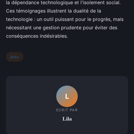
la dépendance technologique et l'isolement social.
Ces témoignages illustrent la dualité de la
technologie : un outil puissant pour le progrès, mais
nécessitant une gestion prudente pour éviter des
conséquences indésirables.
Actu
L
ECRIT PAR
Lila