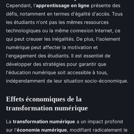
Cependant, l'
apprentissage en ligne
présente des
défis, notamment en termes d'égalité d'accès. Tous
les étudiants n'ont pas les mêmes ressources
technologiques ou la même connexion Internet, ce
qui peut creuser les inégalités. De plus, l'isolement
numérique peut affecter la motivation et
l'engagement des étudiants. Il est essentiel de
développer des stratégies pour garantir que
l'éducation numérique soit accessible à tous,
indépendamment de leur situation socio-économique.
Effets économiques de la
transformation numérique
La
transformation numérique
a un impact profond
sur l'
économie numérique
, modifiant radicalement le