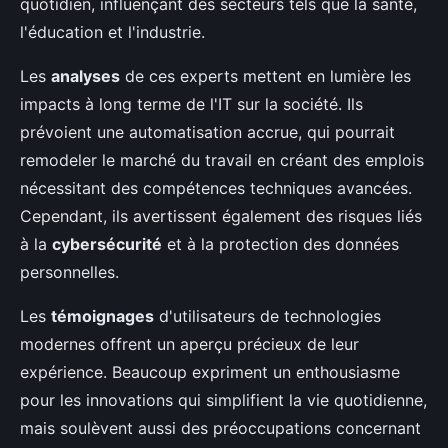
quotidien, influençant des secteurs tels que la santé,
l'éducation et l'industrie.
Les
analyses
de ces experts mettent en lumière les
impacts à long terme de l'IT sur la société. Ils
prévoient une automatisation accrue, qui pourrait
remodeler le marché du travail en créant des emplois
nécessitant des compétences techniques avancées.
Cependant, ils avertissent également des risques liés
à la
cybersécurité
et à la protection des données
personnelles.
Les
témoignages
d'utilisateurs de technologies
modernes offrent un aperçu précieux de leur
expérience. Beaucoup expriment un enthousiasme
pour les innovations qui simplifient la vie quotidienne,
mais soulèvent aussi des préoccupations concernant