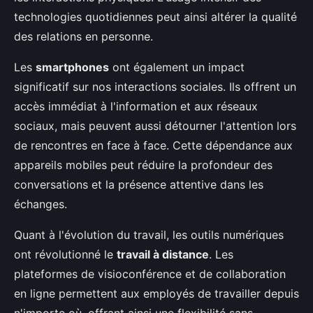
technologies quotidiennes peut ainsi altérer la qualité
des relations en personne.
Les
smartphones
ont également un impact
significatif sur nos interactions sociales. Ils offrent un
accès immédiat à l'information et aux réseaux
sociaux, mais peuvent aussi détourner l'attention lors
de rencontres en face à face. Cette dépendance aux
appareils mobiles peut réduire la profondeur des
conversations et la présence attentive dans les
échanges.
Quant à l'évolution du travail, les outils numériques
ont révolutionné le
travail à distance
. Les
plateformes de visioconférence et de collaboration
en ligne permettent aux employés de travailler depuis