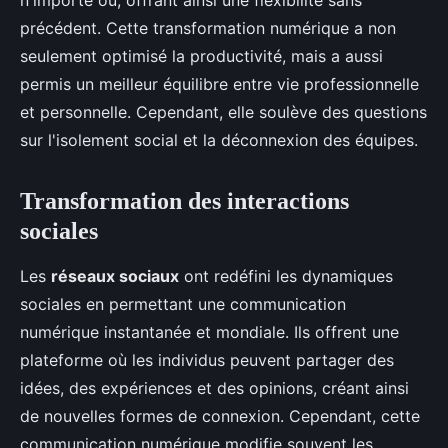
n'importe où, offrant ainsi une flexibilité sans
précédent. Cette transformation numérique a non
seulement optimisé la productivité, mais a aussi
permis un meilleur équilibre entre vie professionnelle
et personnelle. Cependant, elle soulève des questions
sur l'isolement social et la déconnexion des équipes.
Transformation des interactions
sociales
Les
réseaux sociaux
ont redéfini les dynamiques
sociales en permettant une communication
numérique instantanée et mondiale. Ils offrent une
plateforme où les individus peuvent partager des
idées, des expériences et des opinions, créant ainsi
de nouvelles formes de connexion. Cependant, cette
communication numérique modifie souvent les