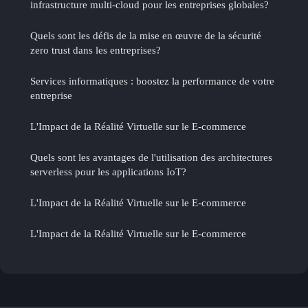
infrastructure multi-cloud pour les entreprises globales?
Quels sont les défis de la mise en œuvre de la sécurité
zero trust dans les entreprises?
Services informatiques : boostez la performance de votre
entreprise
L'Impact de la Réalité Virtuelle sur le E-commerce
Quels sont les avantages de l'utilisation des architectures
serverless pour les applications IoT?
L'Impact de la Réalité Virtuelle sur le E-commerce
L'Impact de la Réalité Virtuelle sur le E-commerce