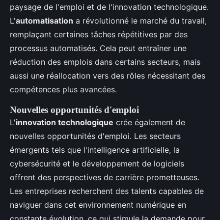
paysage de l'emploi et de l'innovation technologique.
L'
automatisation
a révolutionné le marché du travail,
remplaçant certaines tâches répétitives par des
processus automatisés. Cela peut entraîner une
réduction des emplois dans certains secteurs, mais
aussi une réallocation vers des rôles nécessitant des
compétences plus avancées.
Nouvelles opportunités d'emploi
L'
innovation technologique
crée également de
nouvelles opportunités d'emploi. Les secteurs
émergents tels que l'intelligence artificielle, la
cybersécurité et le développement de logiciels
offrent des perspectives de carrière prometteuses.
Les entreprises recherchent des talents capables de
naviguer dans cet environnement numérique en
constante évolution, ce qui stimule la demande pour