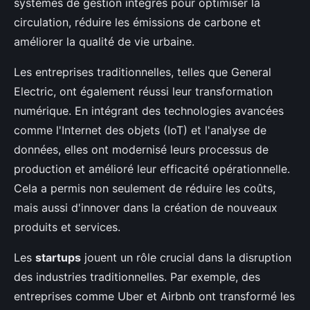
systèmes de gestion intégrés pour optimiser la
circulation, réduire les émissions de carbone et
améliorer la qualité de vie urbaine.
Les entreprises traditionnelles, telles que General
Electric, ont également réussi leur transformation
numérique. En intégrant des technologies avancées
comme l'Internet des objets (IoT) et l'analyse de
données, elles ont modernisé leurs processus de
production et amélioré leur efficacité opérationnelle.
Cela a permis non seulement de réduire les coûts,
mais aussi d'innover dans la création de nouveaux
produits et services.
Les
startups
jouent un rôle crucial dans la disruption
des industries traditionnelles. Par exemple, des
entreprises comme Uber et Airbnb ont transformé les