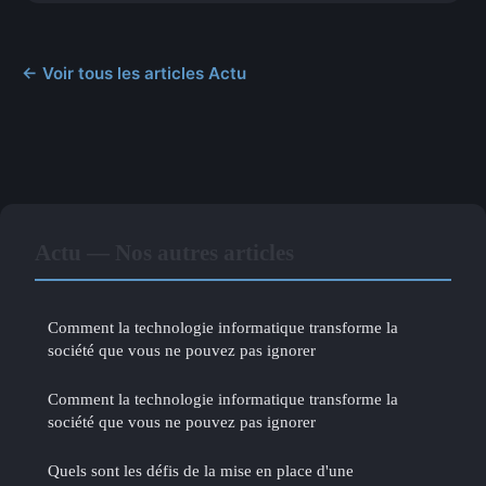
← Voir tous les articles Actu
Actu — Nos autres articles
Comment la technologie informatique transforme la
société que vous ne pouvez pas ignorer
Comment la technologie informatique transforme la
société que vous ne pouvez pas ignorer
Quels sont les défis de la mise en place d'une