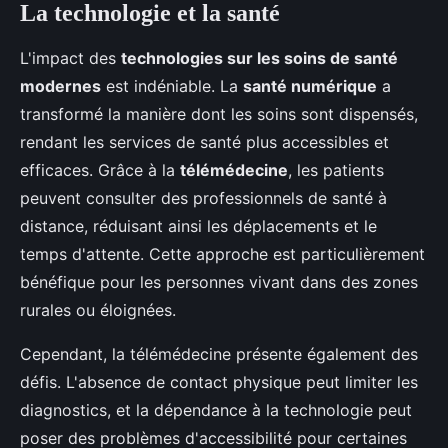
La technologie et la santé
L'impact des
technologies sur les soins de santé
modernes
est indéniable. La
santé numérique
a
transformé la manière dont les soins sont dispensés,
rendant les services de santé plus accessibles et
efficaces. Grâce à la
télémédecine
, les patients
peuvent consulter des professionnels de santé à
distance, réduisant ainsi les déplacements et le
temps d'attente. Cette approche est particulièrement
bénéfique pour les personnes vivant dans des zones
rurales ou éloignées.
Cependant, la télémédecine présente également des
défis. L'absence de contact physique peut limiter les
diagnostics, et la dépendance à la technologie peut
poser des problèmes d'accessibilité pour certaines