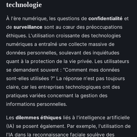
technologie
À l'ère numérique, les questions de
confidentialité
et
de
surveillance
sont au cœur des préoccupations
éthiques. L'utilisation croissante des technologies
numériques a entraîné une collecte massive de
données personnelles, soulevant des inquiétudes
quant à la protection de la vie privée. Les utilisateurs
se demandent souvent : "Comment mes données
sont-elles utilisées ?" La réponse n'est pas toujours
claire, car les entreprises technologiques ont des
pratiques variées concernant la gestion des
informations personnelles.
Les
dilemmes éthiques
liés à l'intelligence artificielle
(IA) se posent également. Par exemple, l'utilisation de
l'IA dans la reconnaissance faciale soulève des