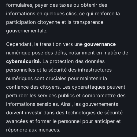
formulaires, payer des taxes ou obtenir des
informations en quelques clics, ce qui renforce la
participation citoyenne et la transparence
gouvernementale.
Cependant, la transition vers une
gouvernance
numérique pose des défis, notamment en matière de
cybersécurité
. La protection des données
personnelles et la sécurité des infrastructures
numériques sont cruciales pour maintenir la
confiance des citoyens. Les cyberattaques peuvent
perturber les services publics et compromettre des
informations sensibles. Ainsi, les gouvernements
doivent investir dans des technologies de sécurité
avancées et former le personnel pour anticiper et
répondre aux menaces.