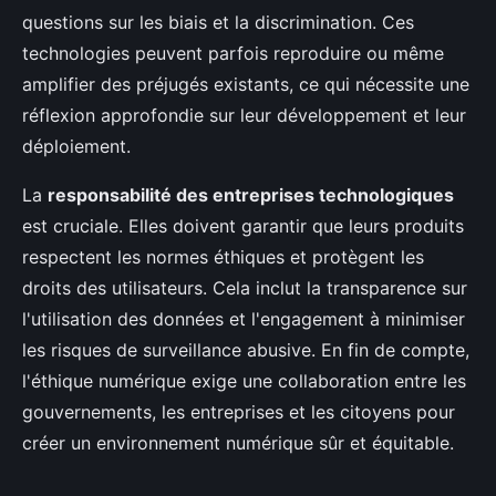
questions sur les biais et la discrimination. Ces
technologies peuvent parfois reproduire ou même
amplifier des préjugés existants, ce qui nécessite une
réflexion approfondie sur leur développement et leur
déploiement.
La
responsabilité des entreprises technologiques
est cruciale. Elles doivent garantir que leurs produits
respectent les normes éthiques et protègent les
droits des utilisateurs. Cela inclut la transparence sur
l'utilisation des données et l'engagement à minimiser
les risques de surveillance abusive. En fin de compte,
l'éthique numérique exige une collaboration entre les
gouvernements, les entreprises et les citoyens pour
créer un environnement numérique sûr et équitable.