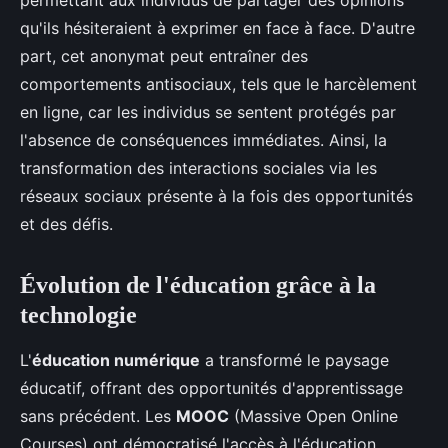
permettant aux individus de partager des opinions
qu'ils hésiteraient à exprimer en face à face. D'autre
part, cet anonymat peut entraîner des
comportements antisociaux, tels que le harcèlement
en ligne, car les individus se sentent protégés par
l'absence de conséquences immédiates. Ainsi, la
transformation des interactions sociales via les
réseaux sociaux présente à la fois des opportunités
et des défis.
Évolution de l'éducation grâce à la
technologie
L'
éducation numérique
a transformé le paysage
éducatif, offrant des opportunités d'apprentissage
sans précédent. Les
MOOC
(Massive Open Online
Courses) ont démocratisé l'accès à l'éducation,