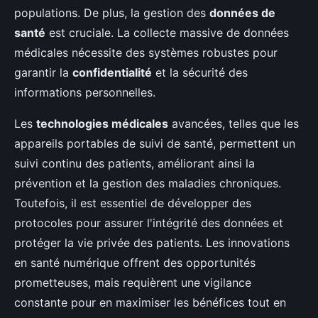
populations. De plus, la gestion des
données de
santé
est cruciale. La collecte massive de données
médicales nécessite des systèmes robustes pour
garantir la
confidentialité
et la sécurité des
informations personnelles.
Les
technologies médicales
avancées, telles que les
appareils portables de suivi de santé, permettent un
suivi continu des patients, améliorant ainsi la
prévention et la gestion des maladies chroniques.
Toutefois, il est essentiel de développer des
protocoles pour assurer l'intégrité des données et
protéger la vie privée des patients. Les innovations
en santé numérique offrent des opportunités
prometteuses, mais requièrent une vigilance
constante pour en maximiser les bénéfices tout en