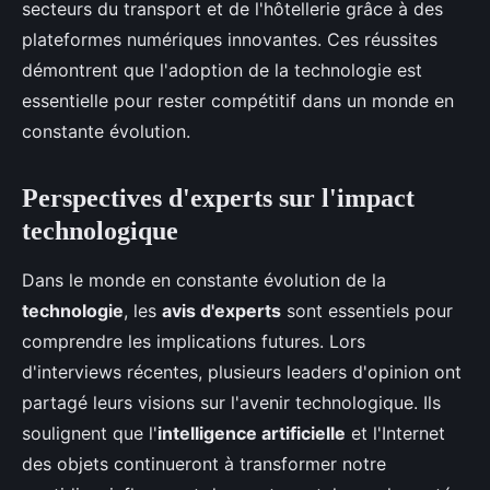
secteurs du transport et de l'hôtellerie grâce à des
plateformes numériques innovantes. Ces réussites
démontrent que l'adoption de la technologie est
essentielle pour rester compétitif dans un monde en
constante évolution.
Perspectives d'experts sur l'impact
technologique
Dans le monde en constante évolution de la
technologie
, les
avis d'experts
sont essentiels pour
comprendre les implications futures. Lors
d'interviews récentes, plusieurs leaders d'opinion ont
partagé leurs visions sur l'avenir technologique. Ils
soulignent que l'
intelligence artificielle
et l'Internet
des objets continueront à transformer notre