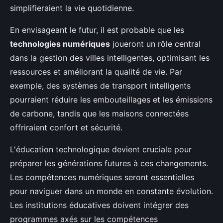
simplifieraient la vie quotidienne.
En envisageant le futur, il est probable que les
technologies numériques
joueront un rôle central
dans la gestion des villes intelligentes, optimisant les
ressources et améliorant la qualité de vie. Par
exemple, des systèmes de transport intelligents
pourraient réduire les embouteillages et les émissions
de carbone, tandis que les maisons connectées
offriraient confort et sécurité.
L'éducation technologique devient cruciale pour
préparer les générations futures à ces changements.
Les compétences numériques seront essentielles
pour naviguer dans un monde en constante évolution.
Les institutions éducatives doivent intégrer des
programmes axés sur les compétences