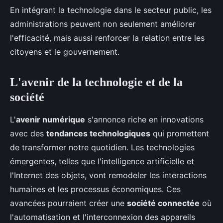
En intégrant la technologie dans le secteur public, les
administrations peuvent non seulement améliorer
l'efficacité, mais aussi renforcer la relation entre les
citoyens et le gouvernement.
L'avenir de la technologie et de la
société
L'
avenir numérique
s'annonce riche en innovations
avec des
tendances technologiques
qui promettent
de transformer notre quotidien. Les technologies
émergentes, telles que l'intelligence artificielle et
l'Internet des objets, vont remodeler les interactions
humaines et les processus économiques. Ces
avancées pourraient créer une
société connectée
où
l'automatisation et l'interconnexion des appareils