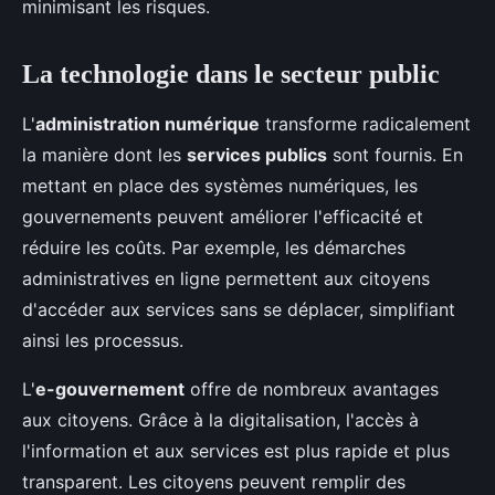
minimisant les risques.
La technologie dans le secteur public
L'
administration numérique
transforme radicalement
la manière dont les
services publics
sont fournis. En
mettant en place des systèmes numériques, les
gouvernements peuvent améliorer l'efficacité et
réduire les coûts. Par exemple, les démarches
administratives en ligne permettent aux citoyens
d'accéder aux services sans se déplacer, simplifiant
ainsi les processus.
L'
e-gouvernement
offre de nombreux avantages
aux citoyens. Grâce à la digitalisation, l'accès à
l'information et aux services est plus rapide et plus
transparent. Les citoyens peuvent remplir des