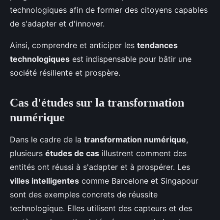
technologiques afin de former des citoyens capables
de s'adapter et d'innover.
Ainsi, comprendre et anticiper les
tendances
technologiques
est indispensable pour bâtir une
société résiliente et prospère.
Cas d'études sur la transformation
numérique
Dans le cadre de la
transformation numérique
,
plusieurs
études de cas
illustrent comment des
entités ont réussi à s'adapter et à prospérer. Les
villes intelligentes
comme Barcelone et Singapour
sont des exemples concrets de réussite
technologique. Elles utilisent des capteurs et des