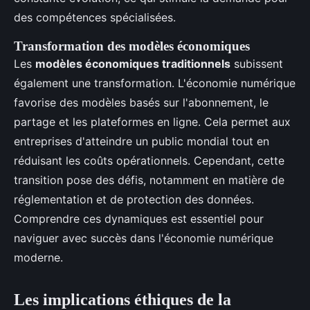
des compétences spécialisées.
Transformation des modèles économiques
Les
modèles économiques traditionnels
subissent
également une transformation. L'économie numérique
favorise des modèles basés sur l'abonnement, le
partage et les plateformes en ligne. Cela permet aux
entreprises d'atteindre un public mondial tout en
réduisant les coûts opérationnels. Cependant, cette
transition pose des défis, notamment en matière de
réglementation et de protection des données.
Comprendre ces dynamiques est essentiel pour
naviguer avec succès dans l'économie numérique
moderne.
Les implications éthiques de la