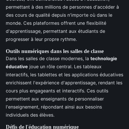
permettant à des millions de personnes d'accéder à
des cours de qualité depuis n'importe où dans le
monde. Ces plateformes offrent une flexibilité
d'apprentissage, permettant aux étudiants de
progresser à leur propre rythme.
Outils numériques dans les salles de classe
Dans les salles de classe modernes, la
technologie
éducative
joue un rôle central. Les tableaux
interactifs, les tablettes et les applications éducatives
enrichissent l'expérience d'apprentissage, rendant les
cours plus engageants et interactifs. Ces outils
permettent aux enseignants de personnaliser
l'enseignement, répondant ainsi aux besoins
individuels des élèves.
Défis de l'éducation numérique