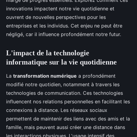
marge de progrès essentiels. Explorez comment ces
innovations impactent notre vie quotidienne et
ouvrent de nouvelles perspectives pour les
entreprises et les individus. Cet enjeu ne peut être
négligé, car il influence profondément notre futur.
L'impact de la technologie
informatique sur la vie quotidienne
La
transformation numérique
a profondément
modifié notre quotidien, notamment à travers les
technologies de communication. Ces technologies
influencent nos relations personnelles en facilitant les
connexions à distance. Les réseaux sociaux
permettent de maintenir des liens avec des amis et la
famille, mais peuvent aussi créer une distance dans
les interactions physiques. L'usage intensif des