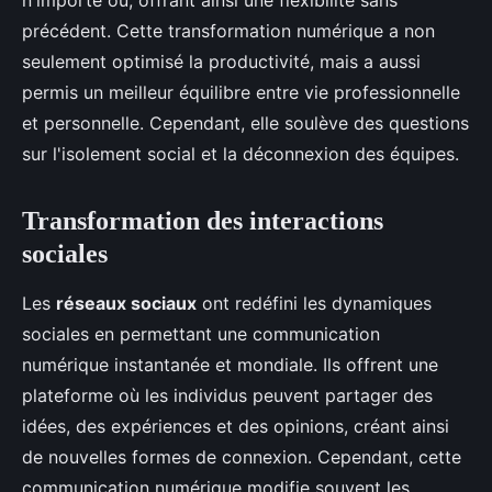
n'importe où, offrant ainsi une flexibilité sans
précédent. Cette transformation numérique a non
seulement optimisé la productivité, mais a aussi
permis un meilleur équilibre entre vie professionnelle
et personnelle. Cependant, elle soulève des questions
sur l'isolement social et la déconnexion des équipes.
Transformation des interactions
sociales
Les
réseaux sociaux
ont redéfini les dynamiques
sociales en permettant une communication
numérique instantanée et mondiale. Ils offrent une
plateforme où les individus peuvent partager des
idées, des expériences et des opinions, créant ainsi
de nouvelles formes de connexion. Cependant, cette
communication numérique modifie souvent les