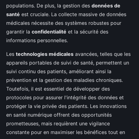
populations. De plus, la gestion des
données de
santé
est cruciale. La collecte massive de données
médicales nécessite des systèmes robustes pour
garantir la
confidentialité
et la sécurité des
informations personnelles.
Les
technologies médicales
avancées, telles que les
appareils portables de suivi de santé, permettent un
suivi continu des patients, améliorant ainsi la
prévention et la gestion des maladies chroniques.
Toutefois, il est essentiel de développer des
protocoles pour assurer l'intégrité des données et
protéger la vie privée des patients. Les innovations
en santé numérique offrent des opportunités
prometteuses, mais requièrent une vigilance
constante pour en maximiser les bénéfices tout en