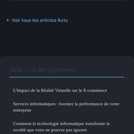
← Voir tous les articles Actu
Actu — À lire également
L'Impact de la Réalité Virtuelle sur le E-commerce
Services informatiques : boostez la performance de votre
entreprise
Comment la technologie informatique transforme la
société que vous ne pouvez pas ignorer