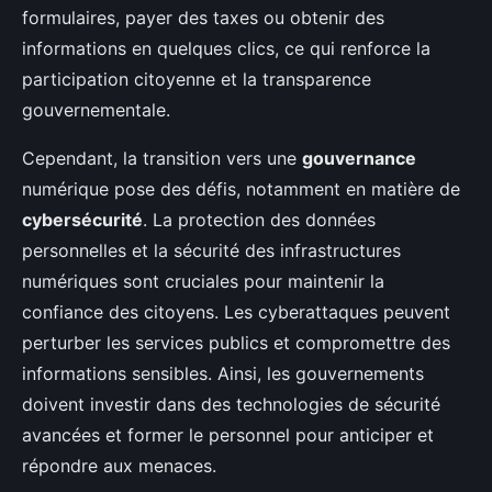
formulaires, payer des taxes ou obtenir des
informations en quelques clics, ce qui renforce la
participation citoyenne et la transparence
gouvernementale.
Cependant, la transition vers une
gouvernance
numérique pose des défis, notamment en matière de
cybersécurité
. La protection des données
personnelles et la sécurité des infrastructures
numériques sont cruciales pour maintenir la
confiance des citoyens. Les cyberattaques peuvent
perturber les services publics et compromettre des
informations sensibles. Ainsi, les gouvernements
doivent investir dans des technologies de sécurité
avancées et former le personnel pour anticiper et
répondre aux menaces.