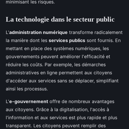
minimisant les risques.
La technologie dans le secteur public
L'
administration numérique
transforme radicalement
la manière dont les
services publics
sont fournis. En
mettant en place des systèmes numériques, les
gouvernements peuvent améliorer l'efficacité et
réduire les coûts. Par exemple, les démarches
administratives en ligne permettent aux citoyens
d'accéder aux services sans se déplacer, simplifiant
ainsi les processus.
L'
e-gouvernement
offre de nombreux avantages
aux citoyens. Grâce à la digitalisation, l'accès à
l'information et aux services est plus rapide et plus
transparent. Les citoyens peuvent remplir des