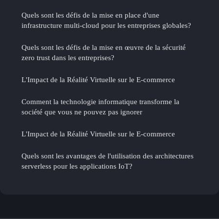
Quels sont les défis de la mise en place d'une
infrastructure multi-cloud pour les entreprises globales?
Quels sont les défis de la mise en œuvre de la sécurité
zero trust dans les entreprises?
L'Impact de la Réalité Virtuelle sur le E-commerce
Comment la technologie informatique transforme la
société que vous ne pouvez pas ignorer
L'Impact de la Réalité Virtuelle sur le E-commerce
Quels sont les avantages de l'utilisation des architectures
serverless pour les applications IoT?