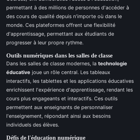
permettant à des millions de personnes d'accéder à
des cours de qualité depuis n'importe où dans le
monde. Ces plateformes offrent une flexibilité
d'apprentissage, permettant aux étudiants de
progresser à leur propre rythme.
Outils numériques dans les salles de classe
Dans les salles de classe modernes, la
technologie
éducative
joue un rôle central. Les tableaux
interactifs, les tablettes et les applications éducatives
enrichissent l'expérience d'apprentissage, rendant les
cours plus engageants et interactifs. Ces outils
permettent aux enseignants de personnaliser
l'enseignement, répondant ainsi aux besoins
individuels des élèves.
Défis de l'éducation numérique