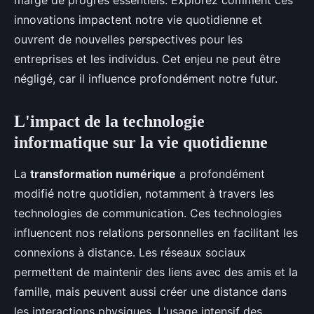
marge de progrès essentiels. Explorez comment ces
innovations impactent notre vie quotidienne et
ouvrent de nouvelles perspectives pour les
entreprises et les individus. Cet enjeu ne peut être
négligé, car il influence profondément notre futur.
L'impact de la technologie
informatique sur la vie quotidienne
La
transformation numérique
a profondément
modifié notre quotidien, notamment à travers les
technologies de communication. Ces technologies
influencent nos relations personnelles en facilitant les
connexions à distance. Les réseaux sociaux
permettent de maintenir des liens avec des amis et la
famille, mais peuvent aussi créer une distance dans
les interactions physiques. L'usage intensif des