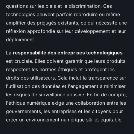
questions sur les biais et la discrimination. Ces
technologies peuvent parfois reproduire ou même
amplifier des préjugés existants, ce qui nécessite une
réflexion approfondie sur leur développement et leur
déploiement.
La
responsabilité des entreprises technologiques
est cruciale. Elles doivent garantir que leurs produits
respectent les normes éthiques et protègent les
droits des utilisateurs. Cela inclut la transparence sur
l'utilisation des données et l'engagement à minimiser
les risques de surveillance abusive. En fin de compte,
l'éthique numérique exige une collaboration entre les
gouvernements, les entreprises et les citoyens pour
créer un environnement numérique sûr et équitable.