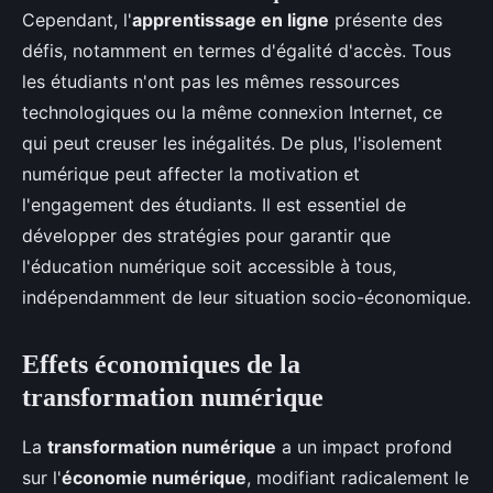
Cependant, l'
apprentissage en ligne
présente des
défis, notamment en termes d'égalité d'accès. Tous
les étudiants n'ont pas les mêmes ressources
technologiques ou la même connexion Internet, ce
qui peut creuser les inégalités. De plus, l'isolement
numérique peut affecter la motivation et
l'engagement des étudiants. Il est essentiel de
développer des stratégies pour garantir que
l'éducation numérique soit accessible à tous,
indépendamment de leur situation socio-économique.
Effets économiques de la
transformation numérique
La
transformation numérique
a un impact profond
sur l'
économie numérique
, modifiant radicalement le