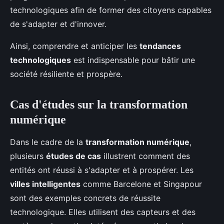
technologiques afin de former des citoyens capables
de s'adapter et d'innover.
Ainsi, comprendre et anticiper les
tendances
technologiques
est indispensable pour bâtir une
société résiliente et prospère.
Cas d'études sur la transformation
numérique
Dans le cadre de la
transformation numérique
,
plusieurs
études de cas
illustrent comment des
entités ont réussi à s'adapter et à prospérer. Les
villes intelligentes
comme Barcelone et Singapour
sont des exemples concrets de réussite
technologique. Elles utilisent des capteurs et des