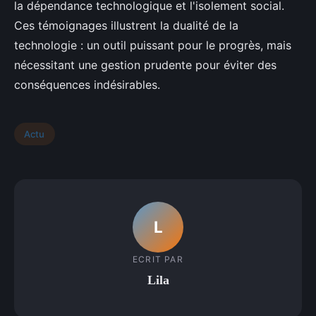
la dépendance technologique et l'isolement social.
Ces témoignages illustrent la dualité de la
technologie : un outil puissant pour le progrès, mais
nécessitant une gestion prudente pour éviter des
conséquences indésirables.
Actu
L
ECRIT PAR
Lila