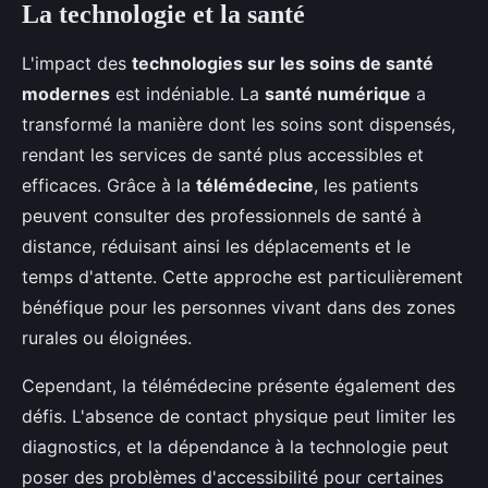
La technologie et la santé
L'impact des
technologies sur les soins de santé
modernes
est indéniable. La
santé numérique
a
transformé la manière dont les soins sont dispensés,
rendant les services de santé plus accessibles et
efficaces. Grâce à la
télémédecine
, les patients
peuvent consulter des professionnels de santé à
distance, réduisant ainsi les déplacements et le
temps d'attente. Cette approche est particulièrement
bénéfique pour les personnes vivant dans des zones
rurales ou éloignées.
Cependant, la télémédecine présente également des
défis. L'absence de contact physique peut limiter les
diagnostics, et la dépendance à la technologie peut
poser des problèmes d'accessibilité pour certaines