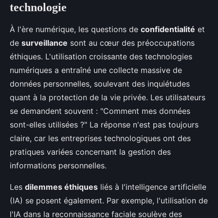
technologie
À l'ère numérique, les questions de
confidentialité
et
de
surveillance
sont au cœur des préoccupations
éthiques. L'utilisation croissante des technologies
numériques a entraîné une collecte massive de
données personnelles, soulevant des inquiétudes
quant à la protection de la vie privée. Les utilisateurs
se demandent souvent : "Comment mes données
sont-elles utilisées ?" La réponse n'est pas toujours
claire, car les entreprises technologiques ont des
pratiques variées concernant la gestion des
informations personnelles.
Les
dilemmes éthiques
liés à l'intelligence artificielle
(IA) se posent également. Par exemple, l'utilisation de
l'IA dans la reconnaissance faciale soulève des