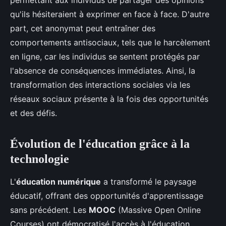
permettant aux individus de partager des opinions
qu'ils hésiteraient à exprimer en face à face. D'autre
part, cet anonymat peut entraîner des
comportements antisociaux, tels que le harcèlement
en ligne, car les individus se sentent protégés par
l'absence de conséquences immédiates. Ainsi, la
transformation des interactions sociales via les
réseaux sociaux présente à la fois des opportunités
et des défis.
Évolution de l'éducation grâce à la
technologie
L'
éducation numérique
a transformé le paysage
éducatif, offrant des opportunités d'apprentissage
sans précédent. Les
MOOC
(Massive Open Online
Courses) ont démocratisé l'accès à l'éducation,