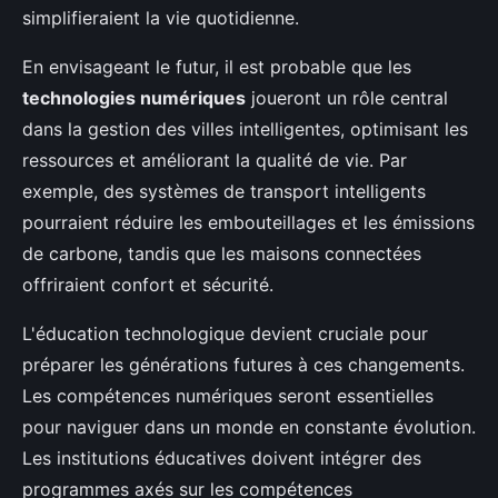
simplifieraient la vie quotidienne.
En envisageant le futur, il est probable que les
technologies numériques
joueront un rôle central
dans la gestion des villes intelligentes, optimisant les
ressources et améliorant la qualité de vie. Par
exemple, des systèmes de transport intelligents
pourraient réduire les embouteillages et les émissions
de carbone, tandis que les maisons connectées
offriraient confort et sécurité.
L'éducation technologique devient cruciale pour
préparer les générations futures à ces changements.
Les compétences numériques seront essentielles
pour naviguer dans un monde en constante évolution.
Les institutions éducatives doivent intégrer des
programmes axés sur les compétences