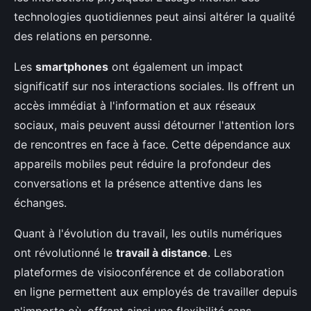
technologies quotidiennes peut ainsi altérer la qualité
des relations en personne.
Les
smartphones
ont également un impact
significatif sur nos interactions sociales. Ils offrent un
accès immédiat à l'information et aux réseaux
sociaux, mais peuvent aussi détourner l'attention lors
de rencontres en face à face. Cette dépendance aux
appareils mobiles peut réduire la profondeur des
conversations et la présence attentive dans les
échanges.
Quant à l'évolution du travail, les outils numériques
ont révolutionné le
travail à distance
. Les
plateformes de visioconférence et de collaboration
en ligne permettent aux employés de travailler depuis