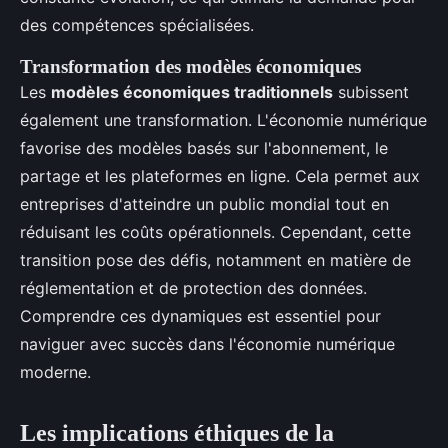
des compétences spécialisées.
Transformation des modèles économiques
Les
modèles économiques traditionnels
subissent
également une transformation. L'économie numérique
favorise des modèles basés sur l'abonnement, le
partage et les plateformes en ligne. Cela permet aux
entreprises d'atteindre un public mondial tout en
réduisant les coûts opérationnels. Cependant, cette
transition pose des défis, notamment en matière de
réglementation et de protection des données.
Comprendre ces dynamiques est essentiel pour
naviguer avec succès dans l'économie numérique
moderne.
Les implications éthiques de la