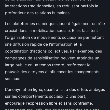
interactions traditionnelles, en réduisant parfois la
profondeur des relations humaines.
Les plateformes numériques jouent également un rôle
crucial dans la mobilisation sociale. Elles facilitent
l'organisation de mouvements sociaux en permettant
une diffusion rapide de l'information et la
coordination d'actions collectives. Par exemple, des
campagnes de sensibilisation peuvent atteindre un
large public en un temps record, renforçant le
pouvoir des citoyens à influencer les changements
sociaux.
L'anonymat en ligne, quant à lui, a des effets ambigus
sur les comportements sociaux. D'une part, il
encourage l'expression libre et sans contrainte,