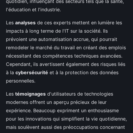
quotidien, influençant des secteurs tels que la santé,
l'éducation et l'industrie.
Les
analyses
de ces experts mettent en lumière les
impacts à long terme de l'IT sur la société. Ils
prévoient une automatisation accrue, qui pourrait
remodeler le marché du travail en créant des emplois
nécessitant des compétences techniques avancées.
Cependant, ils avertissent également des risques liés
à la
cybersécurité
et à la protection des données
personnelles.
Les
témoignages
d'utilisateurs de technologies
modernes offrent un aperçu précieux de leur
expérience. Beaucoup expriment un enthousiasme
pour les innovations qui simplifient la vie quotidienne,
mais soulèvent aussi des préoccupations concernant