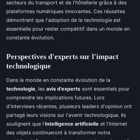
secteurs du transport et de l'hôtellerie grâce à des
plateformes numériques innovantes. Ces réussites
démontrent que l'adoption de la technologie est
essentielle pour rester compétitif dans un monde en
constante évolution.
Perspectives d'experts sur l'impact
technologique
Dans le monde en constante évolution de la
technologie
, les
avis d'experts
sont essentiels pour
comprendre les implications futures. Lors
d'interviews récentes, plusieurs leaders d'opinion ont
partagé leurs visions sur l'avenir technologique. Ils
soulignent que l'
intelligence artificielle
et l'Internet
des objets continueront à transformer notre