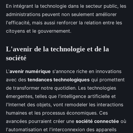
En intégrant la technologie dans le secteur public, les
administrations peuvent non seulement améliorer
l'efficacité, mais aussi renforcer la relation entre les
citoyens et le gouvernement.
L'avenir de la technologie et de la
société
L'
avenir numérique
s'annonce riche en innovations
avec des
tendances technologiques
qui promettent
de transformer notre quotidien. Les technologies
émergentes, telles que l'intelligence artificielle et
l'Internet des objets, vont remodeler les interactions
humaines et les processus économiques. Ces
avancées pourraient créer une
société connectée
où
l'automatisation et l'interconnexion des appareils