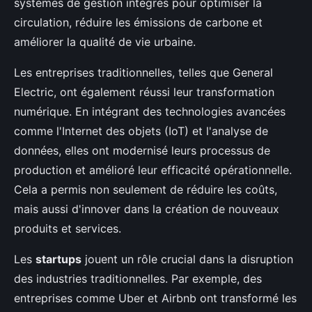
systèmes de gestion intégrés pour optimiser la
circulation, réduire les émissions de carbone et
améliorer la qualité de vie urbaine.
Les entreprises traditionnelles, telles que General
Electric, ont également réussi leur transformation
numérique. En intégrant des technologies avancées
comme l'Internet des objets (IoT) et l'analyse de
données, elles ont modernisé leurs processus de
production et amélioré leur efficacité opérationnelle.
Cela a permis non seulement de réduire les coûts,
mais aussi d'innover dans la création de nouveaux
produits et services.
Les
startups
jouent un rôle crucial dans la disruption
des industries traditionnelles. Par exemple, des
entreprises comme Uber et Airbnb ont transformé les