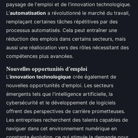
paysage de l'emploi et de l'innovation technologique.
L'
automatisation
a révolutionné le marché du travail,
remplaçant certaines tâches répétitives par des
processus automatisés. Cela peut entraîner une
réduction des emplois dans certains secteurs, mais
aussi une réallocation vers des rôles nécessitant des
compétences plus avancées.
Nouvelles opportunités d'emploi
L'
innovation technologique
crée également de
nouvelles opportunités d'emploi. Les secteurs
émergents tels que l'intelligence artificielle, la
cybersécurité et le développement de logiciels
offrent des perspectives de carrière prometteuses.
Les entreprises recherchent des talents capables de
naviguer dans cet environnement numérique en
constante évolution, ce qui stimule la demande pour