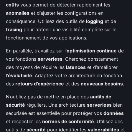
coûts
vous permet de détecter rapidement les
anomalies
et d’ajuster les configurations en
conséquence. Utilisez des outils de
logging
et de
tracing
pour obtenir une visibilité complète sur le
fonctionnement de vos applications.
En parallèle, travaillez sur l’
optimisation continue
de
vos fonctions
serverless
. Cherchez constamment
des moyens de réduire les
latences
et d’améliorer
l’
évolutivité
. Adaptez votre architecture en fonction
des
retours d’expérience
et des
nouveaux besoins
.
N’oubliez pas de mettre en place des
audits de
sécurité
réguliers. Une architecture
serverless
bien
sécurisée est essentielle pour protéger vos
données
et respecter les
normes de conformité
. Utilisez des
outils de
sécurité
pour identifier les
vulnérabilités
et