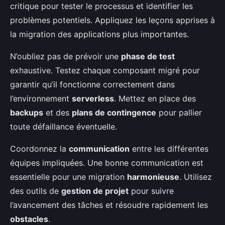
critique pour tester le processus et identifier les
problèmes potentiels. Appliquez les leçons apprises à
la migration des applications plus importantes.
N’oubliez pas de prévoir une
phase de test
exhaustive. Testez chaque composant migré pour
garantir qu’il fonctionne correctement dans
l’environnement
serverless
. Mettez en place des
backups
et des
plans de contingence
pour pallier
toute défaillance éventuelle.
Coordonnez la
communication
entre les différentes
équipes impliquées. Une bonne communication est
essentielle pour une migration
harmonieuse
. Utilisez
des outils de
gestion de projet
pour suivre
l’avancement des tâches et résoudre rapidement les
obstacles
.