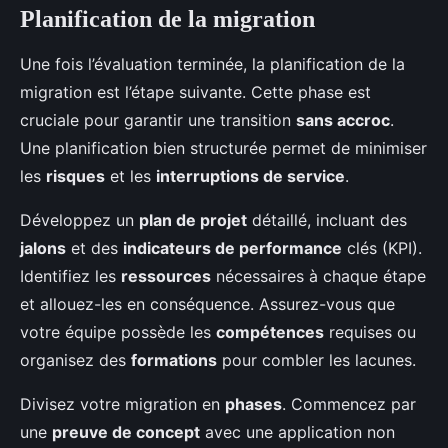
Planification de la migration
Une fois l’évaluation terminée, la planification de la
migration est l’étape suivante. Cette phase est
cruciale pour garantir une transition
sans accroc
.
Une planification bien structurée permet de minimiser
les
risques
et les
interruptions de service
.
Développez un
plan de projet
détaillé, incluant des
jalons
et des
indicateurs de performance
clés (KPI).
Identifiez les
ressources
nécessaires à chaque étape
et allouez-les en conséquence. Assurez-vous que
votre équipe possède les
compétences
requises ou
organisez des
formations
pour combler les lacunes.
Divisez votre migration en
phases
. Commencez par
une
preuve de concept
avec une application non