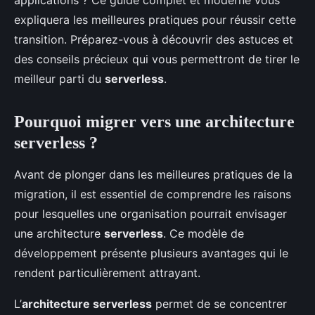
applications ? Ce guide complet et moderne vous
expliquera les meilleures pratiques pour réussir cette
transition. Préparez-vous à découvrir des astuces et
des conseils précieux qui vous permettront de tirer le
meilleur parti du
serverless
.
Pourquoi migrer vers une architecture
serverless ?
Avant de plonger dans les meilleures pratiques de la
migration, il est essentiel de comprendre les raisons
pour lesquelles une organisation pourrait envisager
une architecture
serverless
. Ce modèle de
développement présente plusieurs avantages qui le
rendent particulièrement attrayant.
L’
architecture serverless
permet de se concentrer