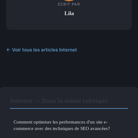
ECRIT PAR
Lila
← Voir tous les articles Internet
Internet — Dans la même rubrique
Comment optimiser les performances d'un site e-
commerce avec des techniques de SEO avancées?