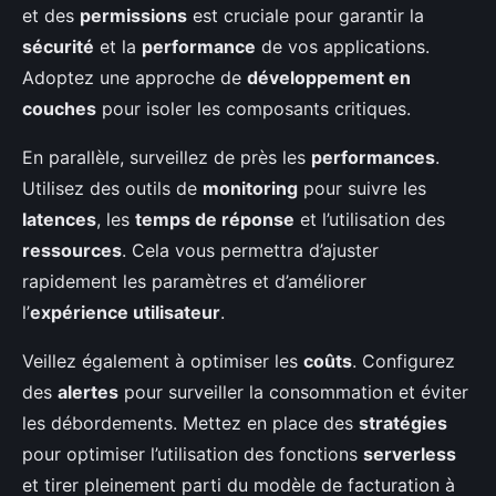
et des
permissions
est cruciale pour garantir la
sécurité
et la
performance
de vos applications.
Adoptez une approche de
développement en
couches
pour isoler les composants critiques.
En parallèle, surveillez de près les
performances
.
Utilisez des outils de
monitoring
pour suivre les
latences
, les
temps de réponse
et l’utilisation des
ressources
. Cela vous permettra d’ajuster
rapidement les paramètres et d’améliorer
l’
expérience utilisateur
.
Veillez également à optimiser les
coûts
. Configurez
des
alertes
pour surveiller la consommation et éviter
les débordements. Mettez en place des
stratégies
pour optimiser l’utilisation des fonctions
serverless
et tirer pleinement parti du modèle de facturation à