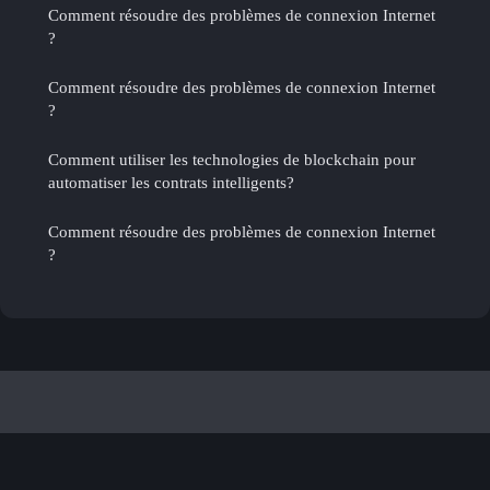
Comment résoudre des problèmes de connexion Internet
?
Comment résoudre des problèmes de connexion Internet
?
Comment utiliser les technologies de blockchain pour
automatiser les contrats intelligents?
Comment résoudre des problèmes de connexion Internet
?
Webdesign Tous
Mentions légales
Contact