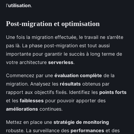
l’
utilisation
.
Post-migration et optimisation
Une fois la migration effectuée, le travail ne s’arrête
pas là. La phase post-migration est tout aussi
importante pour garantir le succès à long terme de
votre architecture
serverless
.
Commencez par une
évaluation complète
de la
migration. Analysez les
résultats
obtenus par
rapport aux objectifs fixés. Identifiez les
points forts
et les
faiblesses
pour pouvoir apporter des
améliorations
continues.
Mettez en place une
stratégie de monitoring
robuste. La surveillance des
performances
et des