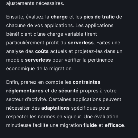
ajustements nécessaires.
Ensuite, évaluez la
charge
et les
pics de trafic
de
chacune de vos applications. Les applications
bénéficiant d’une charge variable tirent
particulièrement profit du
serverless
. Faites une
analyse des
coûts
actuels et projetez-les dans un
modèle
serverless
pour vérifier la pertinence
économique de la migration.
Enfin, prenez en compte les
contraintes
réglementaires
et de
sécurité
propres à votre
secteur d’activité. Certaines applications peuvent
nécessiter des
adaptations
spécifiques pour
respecter les normes en vigueur. Une évaluation
minutieuse facilite une migration
fluide
et
efficace
.