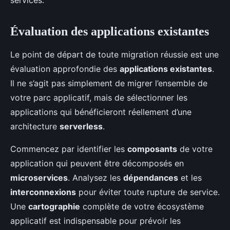
services.
Évaluation des applications existantes
Le point de départ de toute migration réussie est une
évaluation approfondie des
applications existantes
.
Il ne s’agit pas simplement de migrer l’ensemble de
votre parc applicatif, mais de sélectionner les
applications qui bénéficieront réellement d’une
architecture
serverless
.
Commencez par identifier les
composants
de votre
application qui peuvent être décomposés en
microservices
. Analysez les
dépendances
et les
interconnexions
pour éviter toute rupture de service.
Une
cartographie
complète de votre écosystème
applicatif est indispensable pour prévoir les