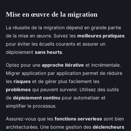
Mise en œuvre de la migration
La réussite de la migration dépend en grande partie
de la mise en œuvre. Suivez les
meilleures pratiques
pour éviter les écueils courants et assurer un
déploiement
sans heurts
.
Optez pour une
approche itérative
et incrémentale.
Migrer application par application permet de réduire
les
risques
et de gérer plus facilement les
problèmes
qui peuvent survenir. Utilisez des outils
de
déploiement continu
pour automatiser et
simplifier le processus.
Assurez-vous que les
fonctions serverless
sont bien
architecturées. Une bonne gestion des
déclencheurs