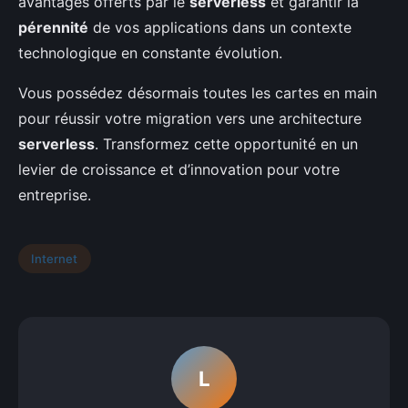
avantages offerts par le
serverless
et garantir la
pérennité
de vos applications dans un contexte
technologique en constante évolution.
Vous possédez désormais toutes les cartes en main
pour réussir votre migration vers une architecture
serverless
. Transformez cette opportunité en un
levier de croissance et d’innovation pour votre
entreprise.
Internet
L