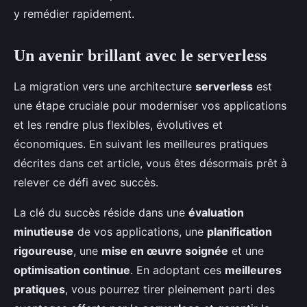
y remédier rapidement.
Un avenir brillant avec le serverless
La migration vers une architecture
serverless
est
une étape cruciale pour moderniser vos applications
et les rendre plus flexibles, évolutives et
économiques. En suivant les meilleures pratiques
décrites dans cet article, vous êtes désormais prêt à
relever ce défi avec succès.
La clé du succès réside dans une
évaluation
minutieuse
de vos applications, une
planification
rigoureuse
, une
mise en œuvre soignée
et une
optimisation continue
. En adoptant ces
meilleures
pratiques
, vous pourrez tirer pleinement parti des