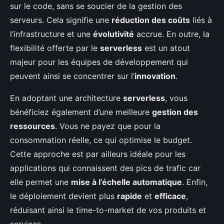
sur le code, sans se soucier de la gestion des
serveurs. Cela signifie une
réduction des coûts
liés à
l’infrastructure et une
évolutivité
accrue. En outre, la
flexibilité offerte par le
serverless
est un atout
majeur pour les équipes de développement qui
peuvent ainsi se concentrer sur l’
innovation
.
En adoptant une architecture
serverless
, vous
bénéficiez également d’une meilleure
gestion des
ressources
. Vous ne payez que pour la
consommation réelle, ce qui optimise le budget.
Cette approche est par ailleurs idéale pour les
applications qui connaissent des pics de trafic car
elle permet une
mise à l’échelle automatique
. Enfin,
le déploiement devient plus
rapide
et
efficace
,
réduisant ainsi le time-to-market de vos produits et