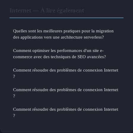
Internet — À lire également
Quelles sont les meilleures pratiques pour la migration
des applications vers une architecture serverless?
Comment optimiser les performances d'un site e-
commerce avec des techniques de SEO avancées?
Comment résoudre des problèmes de connexion Internet
?
Comment résoudre des problèmes de connexion Internet
?
Comment résoudre des problèmes de connexion Internet
?