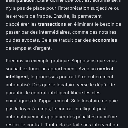
manipulation
. Étant donné que tout est automatisé, il
n’y a pas de place pour l’interprétation subjective ou
les erreurs de frappe. Ensuite, ils permettent
d’accélérer les
transactions
en éliminant le besoin de
passer par des intermédiaires, comme des notaires
ou des avocats. Cela se traduit par des
économies
de temps et d’argent.
Prenons un exemple pratique. Supposons que vous
souhaitiez louer un appartement. Avec un
contrat
intelligent
, le processus pourrait être entièrement
automatisé. Dès que le locataire verse le dépôt de
garantie, le contrat intelligent libère les clés
numériques de l’appartement. Si le locataire ne paie
pas le loyer à temps, le contrat intelligent peut
automatiquement appliquer des pénalités ou même
résilier le contrat. Tout cela se fait sans intervention