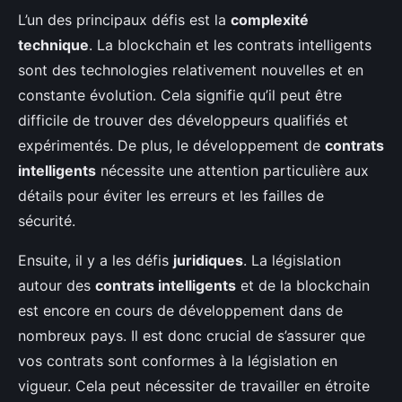
L’un des principaux défis est la
complexité
technique
. La blockchain et les contrats intelligents
sont des technologies relativement nouvelles et en
constante évolution. Cela signifie qu’il peut être
difficile de trouver des développeurs qualifiés et
expérimentés. De plus, le développement de
contrats
intelligents
nécessite une attention particulière aux
détails pour éviter les erreurs et les failles de
sécurité.
Ensuite, il y a les défis
juridiques
. La législation
autour des
contrats intelligents
et de la blockchain
est encore en cours de développement dans de
nombreux pays. Il est donc crucial de s’assurer que
vos contrats sont conformes à la législation en
vigueur. Cela peut nécessiter de travailler en étroite