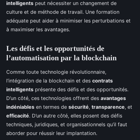
intelligents
peut nécessiter un changement de
culture et de méthode de travail. Une formation
adéquate peut aider à minimiser les perturbations et
à maximiser les avantages.
Les défis et les opportunités de
l’automatisation par la blockchain
Comme toute technologie révolutionnaire,
l’intégration de la blockchain et des
contrats
intelligents
présente des défis et des opportunités.
D’un côté, ces technologies offrent des
avantages
indéniables
en termes de
sécurité
,
transparence
, et
efficacité
. D’un autre côté, elles posent des défis
techniques, juridiques, et organisationnels qu’il faut
aborder pour réussir leur implantation.