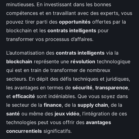
minutieuses. En investissant dans les bonnes
compétences et en travaillant avec des experts, vous
pouvez tirer parti des
opportunités
offertes par la
blockchain et les
contrats intelligents
pour
transformer vos processus d’affaires.
L’automatisation des
contrats intelligents
via la
blockchain
représente une
révolution
technologique
qui est en train de transformer de nombreux
secteurs. En dépit des défis techniques et juridiques,
les avantages en termes de
sécurité
,
transparence
,
et
efficacité
sont indéniables. Que vous soyez dans
le secteur de la
finance
, de la
supply chain
, de la
santé
ou même des
jeux vidéo
, l’intégration de ces
technologies peut vous offrir des
avantages
concurrentiels
significatifs.