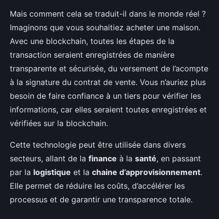
Mais comment cela se traduit-il dans le monde réel ?
Imaginons que vous souhaitiez acheter une maison.
Avec une blockchain, toutes les étapes de la
transaction seraient enregistrées de manière
transparente et sécurisée, du versement de l’acompte
à la signature du contrat de vente. Vous n’auriez plus
besoin de faire confiance à un tiers pour vérifier les
informations, car elles seraient toutes enregistrées et
vérifiées sur la blockchain.
Cette technologie peut être utilisée dans divers
secteurs, allant de la
finance
à la
santé
, en passant
par la
logistique
et la
chaine d’approvisionnement
.
Elle permet de réduire les coûts, d’accélérer les
processus et de garantir une transparence totale.