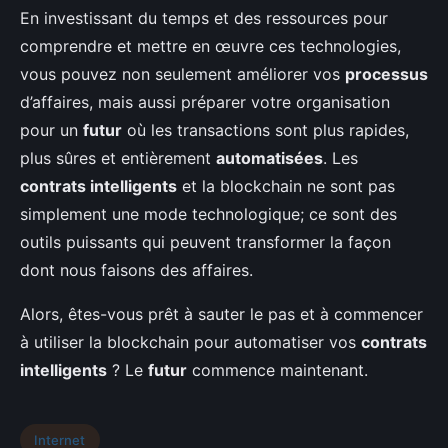
En investissant du temps et des ressources pour
comprendre et mettre en œuvre ces technologies,
vous pouvez non seulement améliorer vos
processus
d’affaires, mais aussi préparer votre organisation
pour un
futur
où les transactions sont plus rapides,
plus sûres et entièrement
automatisées
. Les
contrats intelligents
et la blockchain ne sont pas
simplement une mode technologique; ce sont des
outils puissants qui peuvent transformer la façon
dont nous faisons des affaires.
Alors, êtes-vous prêt à sauter le pas et à commencer
à utiliser la blockchain pour automatiser vos
contrats
intelligents
? Le
futur
commence maintenant.
Internet