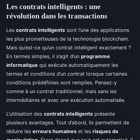
Les contrats intelligents : une
révolution dans les transactions
Les
contrats intelligents
sont l’une des applications
les plus prometteuses de la technologie blockchain.
Mais qu’est-ce qu’un contrat intelligent exactement ?
En termes simples, il s’agit d’un
programme
informatique
qui exécute automatiquement les
termes et conditions d’un contrat lorsque certaines
conditions prédéfinies sont remplies. Pensez-y
comme à un contrat traditionnel, mais sans les
intermédiaires et avec une exécution automatisée.
L’utilisation des
contrats intelligents
présente
plusieurs avantages. Tout d’abord, ils permettent de
réduire les
erreurs humaines
et les
risques de