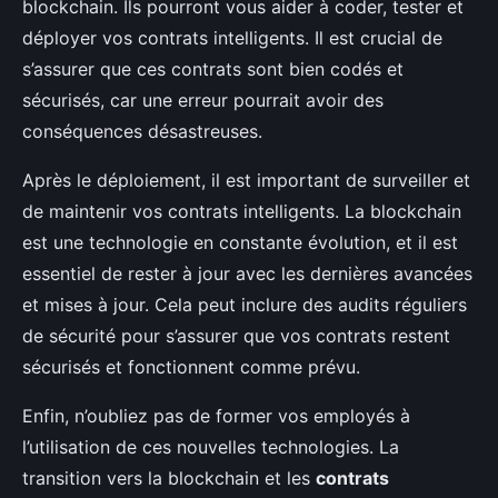
blockchain. Ils pourront vous aider à coder, tester et
déployer vos contrats intelligents. Il est crucial de
s’assurer que ces contrats sont bien codés et
sécurisés, car une erreur pourrait avoir des
conséquences désastreuses.
Après le déploiement, il est important de surveiller et
de maintenir vos contrats intelligents. La blockchain
est une technologie en constante évolution, et il est
essentiel de rester à jour avec les dernières avancées
et mises à jour. Cela peut inclure des audits réguliers
de sécurité pour s’assurer que vos contrats restent
sécurisés et fonctionnent comme prévu.
Enfin, n’oubliez pas de former vos employés à
l’utilisation de ces nouvelles technologies. La
transition vers la blockchain et les
contrats