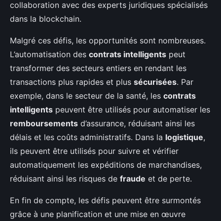
collaboration avec des experts juridiques spécialisés
dans la blockchain.
Malgré ces défis, les opportunités sont nombreuses.
L’automatisation des
contrats intelligents
peut
transformer des secteurs entiers en rendant les
transactions plus rapides et plus
sécurisées
. Par
exemple, dans le secteur de la santé, les
contrats
intelligents
peuvent être utilisés pour automatiser les
remboursements
d’assurance, réduisant ainsi les
délais et les coûts administratifs. Dans la
logistique
,
ils peuvent être utilisés pour suivre et vérifier
automatiquement les expéditions de marchandises,
réduisant ainsi les risques de
fraude
et de perte.
En fin de compte, les défis peuvent être surmontés
grâce à une planification et une mise en œuvre