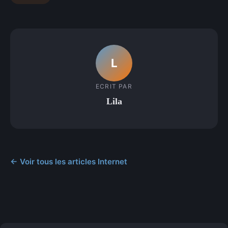
L
ECRIT PAR
Lila
← Voir tous les articles Internet