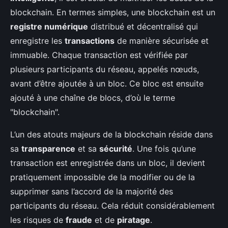
blockchain. En termes simples, une blockchain est un
registre numérique
distribué et décentralisé qui
enregistre les
transactions
de manière sécurisée et
immuable. Chaque transaction est vérifiée par
plusieurs participants du réseau, appelés nœuds,
avant d’être ajoutée à un bloc. Ce bloc est ensuite
ajouté à une chaîne de blocs, d’où le terme
"blockchain".
L’un des atouts majeurs de la blockchain réside dans
sa
transparence
et sa
sécurité
. Une fois qu’une
transaction est enregistrée dans un bloc, il devient
pratiquement impossible de la modifier ou de la
supprimer sans l’accord de la majorité des
participants du réseau. Cela réduit considérablement
les risques de
fraude
et de
piratage
.