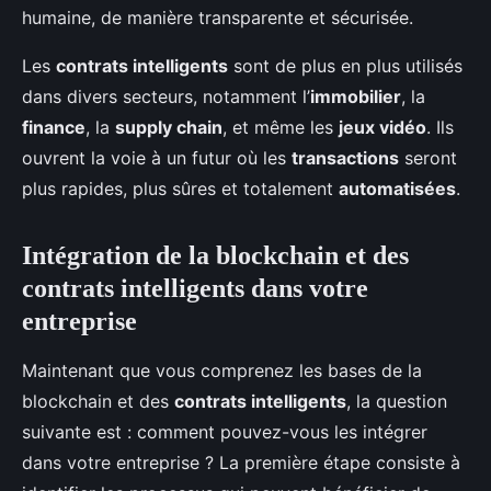
humaine, de manière transparente et sécurisée.
Les
contrats intelligents
sont de plus en plus utilisés
dans divers secteurs, notamment l’
immobilier
, la
finance
, la
supply chain
, et même les
jeux vidéo
. Ils
ouvrent la voie à un futur où les
transactions
seront
plus rapides, plus sûres et totalement
automatisées
.
Intégration de la blockchain et des
contrats intelligents dans votre
entreprise
Maintenant que vous comprenez les bases de la
blockchain et des
contrats intelligents
, la question
suivante est : comment pouvez-vous les intégrer
dans votre entreprise ? La première étape consiste à