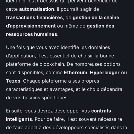
identifier les processus qui peuvent bénéficier de
cette
automatisation
. Il pourrait s’agir de
transactions financières
, de
gestion de la chaîne
d’approvisionnement
ou même de
gestion des
ressources humaines
.
Une fois que vous avez identifié les domaines
d’application, il est essentiel de choisir la bonne
plateforme de blockchain. De nombreuses options
sont disponibles, comme
Ethereum
,
Hyperledger
ou
Tezos
. Chaque plateforme a ses propres
caractéristiques et avantages, et le choix dépendra
de vos besoins spécifiques.
Ensuite, vous devrez développer vos
contrats
intelligents
. Pour ce faire, il est souvent nécessaire
de faire appel à des développeurs spécialisés dans la